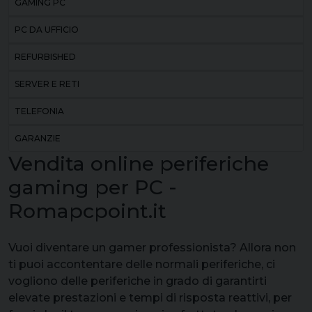
GAMING PC
PC DA UFFICIO
REFURBISHED
SERVER E RETI
TELEFONIA
GARANZIE
Vendita online periferiche
gaming per PC -
Romapcpoint.it
Vuoi diventare un gamer professionista? Allora non
ti puoi accontentare delle normali periferiche, ci
vogliono delle periferiche in grado di garantirti
elevate prestazioni e tempi di risposta reattivi, per