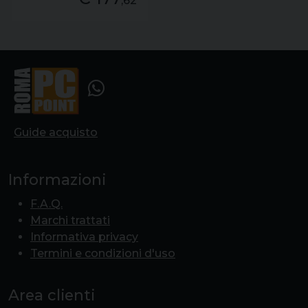
,62
Guide acquisto
Informazioni
F.A.Q.
Marchi trattati
Informativa privacy
Termini e condizioni d'uso
Area clienti