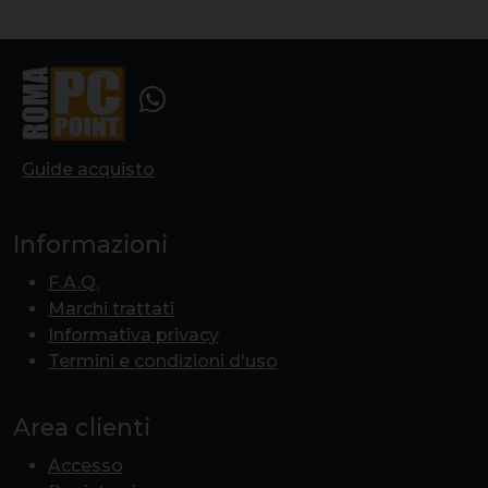
Guide acquisto
Informazioni
F.A.Q.
Marchi trattati
Informativa privacy
Termini e condizioni d'uso
Area clienti
Accesso