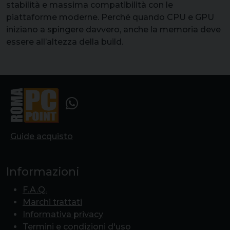
stabilità e massima compatibilità con le
piattaforme moderne. Perché quando CPU e GPU
iniziano a spingere davvero, anche la memoria deve
essere all’altezza della build.
Guide acquisto
Informazioni
F.A.Q.
Marchi trattati
Informativa privacy
Termini e condizioni d'uso