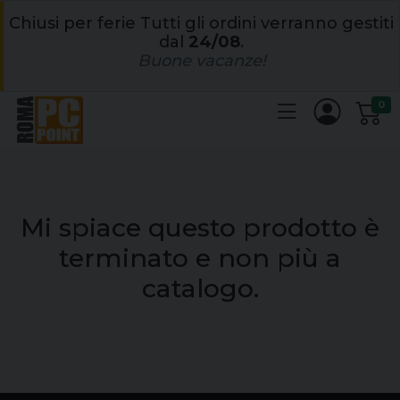
Chiusi per ferie Tutti gli ordini verranno gestiti
dal
24/08
.
Buone vacanze!
0
Mi spiace questo prodotto è
terminato e non più a
catalogo.