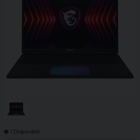
🟠 1 Disponibili